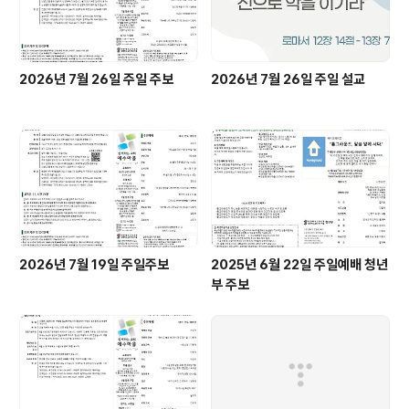
2026년 7월 26일 주일 주보
2026년 7월 26일 주일 설교
2026년 7월 19일 주일주보
2025년 6월 22일 주일예배 청년
부 주보