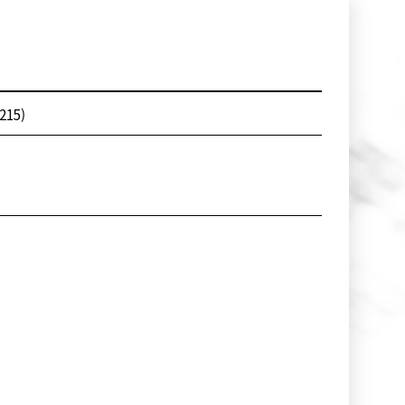
(215)