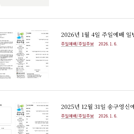
2026년 1월 4일 주일예배 
주일예배/주일주보
2026. 1. 6.
2025년 12월 31일 송구영
주일예배/주일주보
2026. 1. 6.