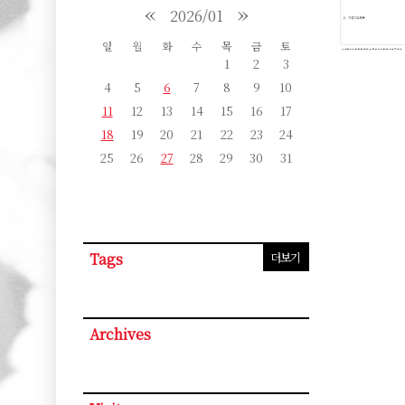
«
»
2026/01
일
월
화
수
목
금
토
1
2
3
4
5
6
7
8
9
10
11
12
13
14
15
16
17
18
19
20
21
22
23
24
25
26
27
28
29
30
31
Tags
더보기
Archives