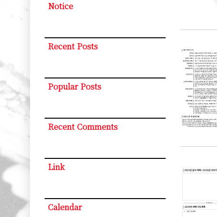
Notice
Recent Posts
Popular Posts
Recent Comments
Link
Calendar