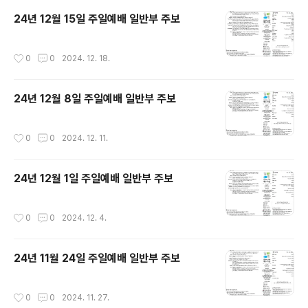
24년 12월 15일 주일예배 일반부 주보
작성시간
0
0
2024. 12. 18.
24년 12월 8일 주일예배 일반부 주보
작성시간
0
0
2024. 12. 11.
24년 12월 1일 주일예배 일반부 주보
작성시간
0
0
2024. 12. 4.
24년 11월 24일 주일예배 일반부 주보
작성시간
0
0
2024. 11. 27.