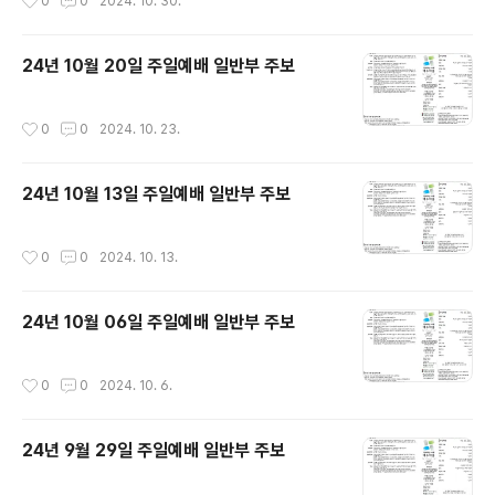
0
0
2024. 10. 30.
24년 10월 20일 주일예배 일반부 주보
작성시간
0
0
2024. 10. 23.
24년 10월 13일 주일예배 일반부 주보
작성시간
0
0
2024. 10. 13.
24년 10월 06일 주일예배 일반부 주보
작성시간
0
0
2024. 10. 6.
24년 9월 29일 주일예배 일반부 주보