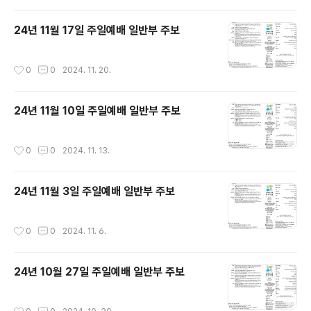
24년 11월 17일 주일예배 일반부 주보
작성시간
0
0
2024. 11. 20.
24년 11월 10일 주일예배 일반부 주보
작성시간
0
0
2024. 11. 13.
24년 11월 3일 주일예배 일반부 주보
작성시간
0
0
2024. 11. 6.
24년 10월 27일 주일예배 일반부 주보
작성시간