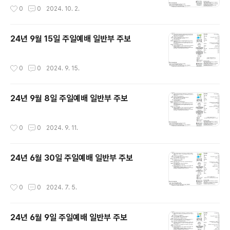
작성시간
0
0
2024. 10. 2.
24년 9월 15일 주일예배 일반부 주보
작성시간
0
0
2024. 9. 15.
24년 9월 8일 주일예배 일반부 주보
작성시간
0
0
2024. 9. 11.
24년 6월 30일 주일예배 일반부 주보
작성시간
0
0
2024. 7. 5.
24년 6월 9일 주일예배 일반부 주보