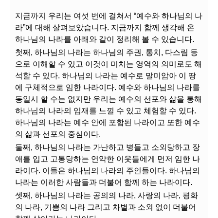
지금까지 우리는 여섯 번에 걸쳐서 “예수와 하나님의 나
라”에 대해 살펴보았습니다. 지금까지 함께 생각해 온
하나님의 나라를 아래와 같이 정리해 볼 수 있습니다.
첫째, 하나님의 나라는 하나님의 주권, 통치, 다스림 등
으로 이해할 수 있고 이것이 미치는 영역의 의미로도 해
석할 수 있다. 하나님의 나라는 예수로 말미암아 이 땅
에 구체적으로 임한 나라이다. 예수와 하나님의 나라를
동일시 할 수는 없지만 우리는 예수의 선포와 삶을 통해
하나님의 나라의 임재를 느낄 수 있고 체험할 수 있다.
하나님의 나라는 예수 안에 포함된 나라이고 또한 예수
의 삶과 선포의 중심이다.
둘째, 하나님의 나라는 가난하고 병들고 소외당하고 장
애를 입고 고통당하는 연약한 이웃들에게 먼저 임한 나
라이다. 이들은 하나님의 나라의 주인들이다. 하나님의
나라는 이러한 사람들과 더불어 함께 하는 나라이다.
셋째, 하나님의 나라는 공의의 나라, 사랑의 나라, 평화
의 나라, 기쁨의 나라 그리고 차별과 소외 없이 더불어