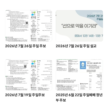
2026년 7월 26일 주일 주보
2026년 7월 26일 주일 설교
2026년 7월 19일 주일주보
2025년 6월 22일 주일예배 청년
부 주보